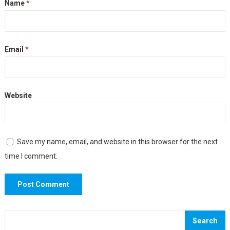
Name
*
Email
*
Website
Save my name, email, and website in this browser for the next
time I comment.
Search