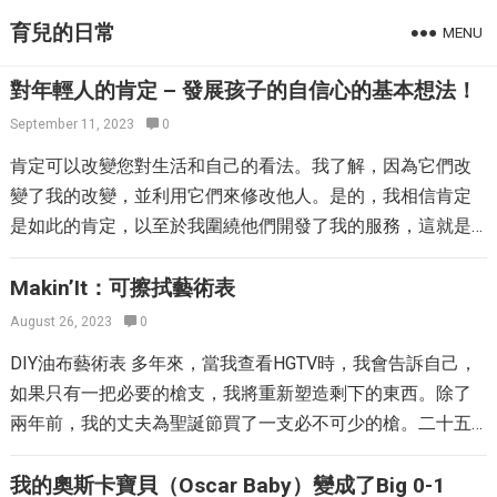
育兒的日常
MENU
對年輕人的肯定 – 發展孩子的自信心的基本想法！
September 11, 2023
0
肯定可以改變您對生活和自己的看法。我了解，因為它們改
變了我的改變，並利用它們來修改他人。是的，我相信肯定
是如此的肯定，以至於我圍繞他們開發了我的服務，這就是
為什麼我已經在向他們介紹了我一歲和三歲的孩子的原因。
在生活中以某種方式，我們被編程為相信我們還不夠，我們
Makin’It：可擦拭藝術表
一直將自己與他人進行比較，並質疑我們的能力和夢想。我
August 26, 2023
0
也不希望我的年輕人那樣確定您也不會。因此，這裡有一些
DIY油布藝術表 多年來，當我查看HGTV時，我會告訴自己，
很棒的想法，可以開始利用孩子的肯定。 對年輕人的肯定 –
如果只有一把必要的槍支，我將重新塑造剩下的東西。除了
發展孩子的自信心的基本想法！ 什麼是肯定？ 通常，打電話
兩年前，我的丈夫為聖誕節買了一支必不可少的槍。二十五
給您想在自己身上看到的東西是一個有力的聲明。通常，它
個月後 – 昨天 – 我第一次使用它。 我們為年輕人準備了這張
以“我是”一詞開始，以放大以下內容。 詞典說： af·公司·a· 肯
藝術表，因為朱利安大約有兩個。我的兄弟姐妹在Michael’s
我的奧斯卡寶貝（Oscar Baby）變成了Big 0-1
定某事或得到肯定的行動或過程。 情感支持或鼓勵。 如果日