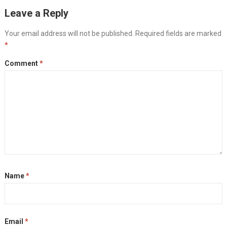
Leave a Reply
Your email address will not be published.
Required fields are marked
*
Comment
*
Name
*
Email
*