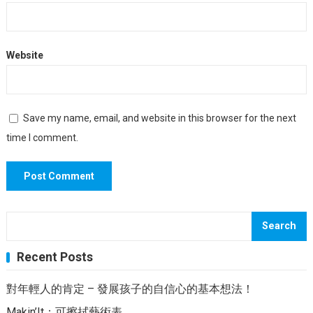
Website
Save my name, email, and website in this browser for the next
time I comment.
Search
Recent Posts
對年輕人的肯定 – 發展孩子的自信心的基本想法！
Makin’It：可擦拭藝術表