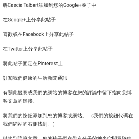
將Cascia Talbert添加到您的Google+圈子中
在Google+上分享此帖子
喜歡或在Facebook上分享此帖子
在Twitter上分享此帖子
將此帖子固定在Pinterest上
訂閱我們健康的生活新聞通訊
有關此競賽或我們的網站的博客在您的評論中留下指向您博
客文章的鏈接。
將我們的按鈕添加到您的博客或網站。 （我們的按鈕代碼在
我們網站的右側找到。）
鏈接到這篇文章：您的孩子們在帶有分子的納米空間冒險中